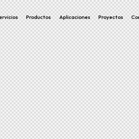
ervicios
Productos
Aplicaciones
Proyectos
Co