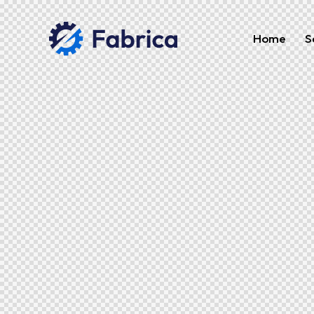
Home
S