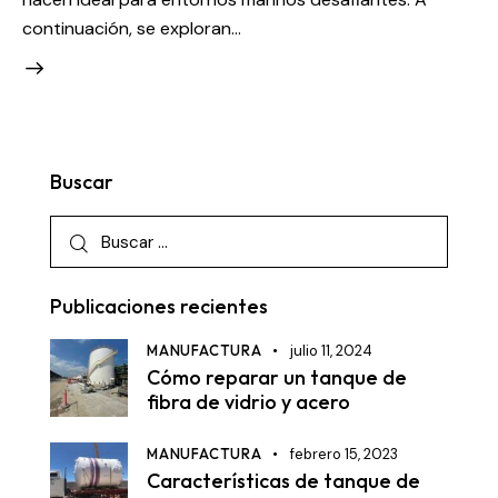
continuación, se exploran…
Buscar
Publicaciones recientes
MANUFACTURA
julio 11, 2024
Cómo reparar un tanque de
fibra de vidrio y acero
MANUFACTURA
febrero 15, 2023
Características de tanque de